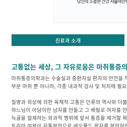
진료과 소개
고통없는 세상, 그 자유로움은 마취통증
마취통증의학과는 수술실과 중환자실 환자의 안전을 책
부분 마취 뿐 아니라, 각종 내과적 검사 및 처치에 필
질병과 외상에 의한 육체적 고통은 인류의 역사와 더불
하느님이 아담이란 남자를 만들고 그 배필로 여자를 만
늑골을 절제하는 외과적 행위에 앞서 통증을 제거할 목
토리아 여왕이 무통분만으로 레오폴드 왕자를 분만하면