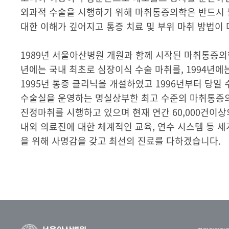
외과적 수술을 시행하기 위해 마취통증의학은 반드시 
대한 이해가 깊어지고 통증 치료 및 부위 마취 방법이
1989년 서울아산병원 개원과 함께 시작된 마취통증의
년에는 국내 최초로 심장이식 수술 마취를, 1994년
1995년 통증 클리닉을 개설하였고 1996년부터 당일
수술실을 운영하는 명실상부한 최고 수준의 마취통증의
진정마취를 시행하고 있으며 현재 연간 60,000건이
내외 의료진에 대한 체계적인 교육, 연수 시스템 등 
을 위해 사명감을 갖고 최선의 진료를 다하겠습니다.