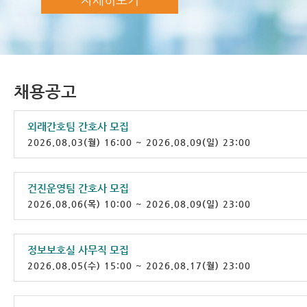
채용공고
외래간호팀 간호사 모집
2026.08.03(월) 16:00 ~ 2026.08.09(일) 23:00
건진운영팀 간호사 모집
2026.08.06(목) 10:00 ~ 2026.08.09(일) 23:00
정보보호실 사무직 모집
2026.08.05(수) 15:00 ~ 2026.08.17(월) 23:00