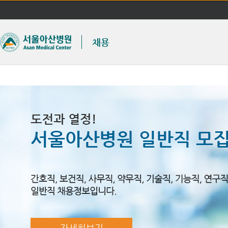
채용
자세히보기