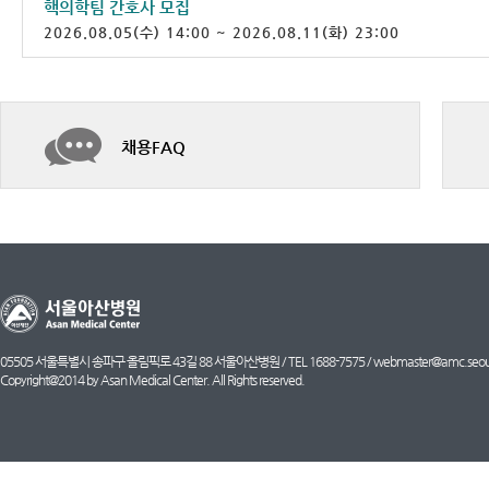
핵의학팀 간호사 모집
2026.08.05(수) 14:00 ~ 2026.08.11(화) 23:00
채용FAQ
05505 서울특별시 송파구 올림픽로 43길 88 서울아산병원 / TEL 1688-7575 /
webmaster@amc.seoul
Copyright@2014 by Asan Medical Center. All Rights reserved.