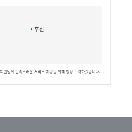
후원
회원님께 만족스러운 서비스 제공을 위해 항상 노력하겠습니다.