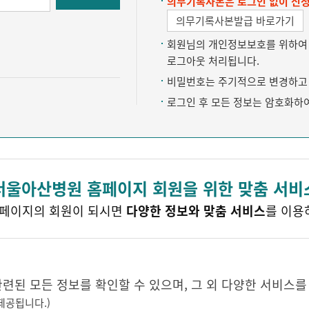
의무기록사본은 로그인 없이 신청
의무기록사본발급 바로가기
회원님의 개인정보보호를 위하여 약
로그아웃 처리됩니다.
비밀번호는 주기적으로 변경하고 
로그인 후 모든 정보는 암호화하
서울아산병원 홈페이지 회원을 위한 맞춤 서비
페이지의 회원이 되시면
다양한 정보와 맞춤 서비스
를 이용
된 모든 정보를 확인할 수 있으며, 그 외 다양한 서비스를
제공됩니다.)