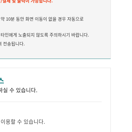
/결제 및 출력이 가능합니다.
 10분 동안 화면 이동이 없을 경우 자동으로
타인에게 노출되지 않도록 주의하시기 바랍니다.
여 전송됩니다.
스
하실 수 있습니다.
 이용할 수 있습니다.