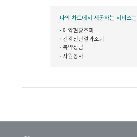
나의 차트에서 제공하는 서비스는
예약현황조회
건강진단결과조회
복약상담
자원봉사