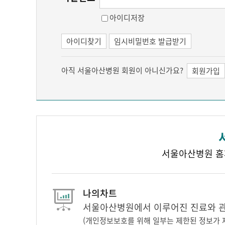
아이디저장
아이디찾기
임시비밀번호 발급받기
아직 서울아산병원 회원이 아니신가요?
회원가입
서울아산병원 홈
나의차트
서울아산병원에서 이루어진 진료와 관련
(개인정보보호를 위해 일부는 제한된 정보가 