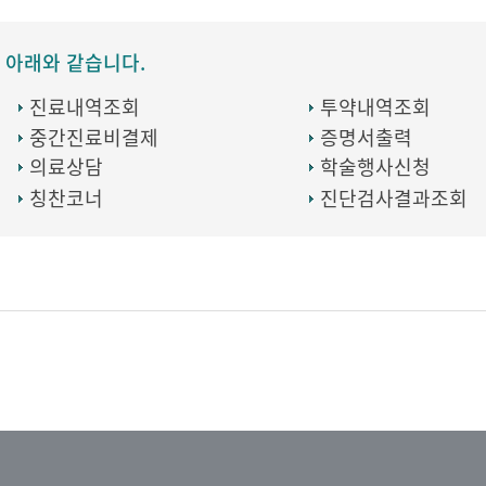
 아래와 같습니다.
진료내역조회
투약내역조회
중간진료비결제
증명서출력
의료상담
학술행사신청
칭찬코너
진단검사결과조회