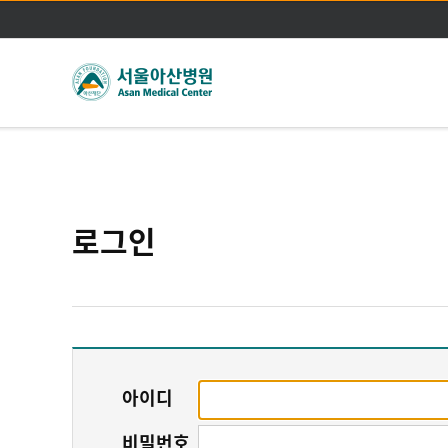
로그인
아이디
비밀번호