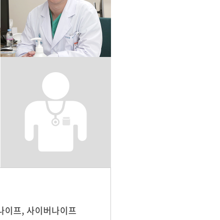
나이프, 사이버나이프