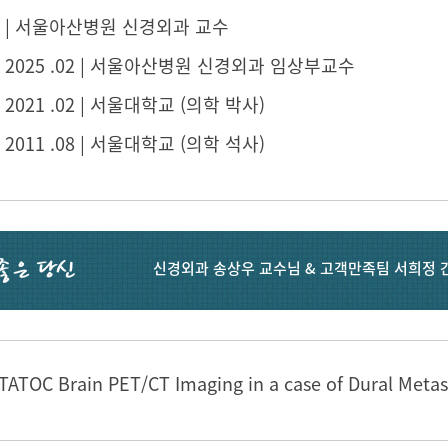
03 ~ | 서울아산병원 신경외과 교수
3 ~ 2025 .02 | 서울아산병원 신경외과 임상부교수
 ~ 2021 .02 | 서울대학교 (의학 박사)
 ~ 2011 .08 | 서울대학교 (의학 석사)