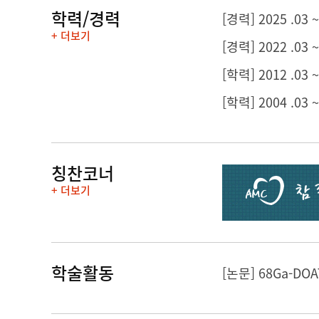
학력/경력
[경력] 2025 .
+ 더보기
[경력] 2022 .0
[학력] 2012 .03
[학력] 2004 .03
칭찬코너
+ 더보기
학술활동