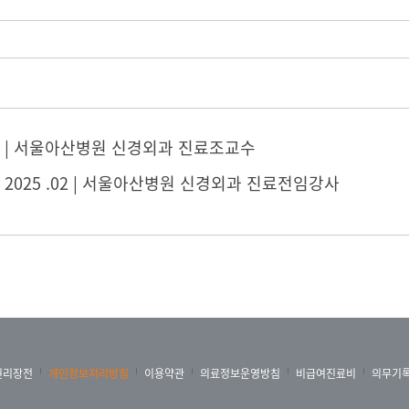
03 ~ | 서울아산병원 신경외과 진료조교수
3 ~ 2025 .02 | 서울아산병원 신경외과 진료전임강사
권리장전
개인정보처리방침
이용약관
의료정보운영방침
비급여진료비
의무기