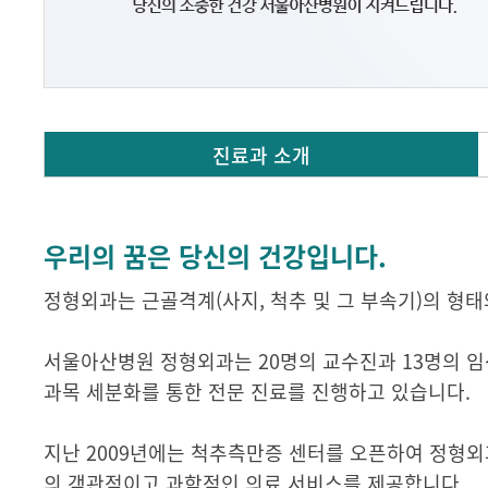
진료과 소개
우리의 꿈은 당신의 건강입니다.
정형외과는 근골격계(사지, 척추 및 그 부속기)의 형
서울아산병원 정형외과는 20명의 교수진과 13명의 임상강
과목 세분화를 통한 전문 진료를 진행하고 있습니다.
지난 2009년에는 척추측만증 센터를 오픈하여 정형외
의 객관적이고 과학적인 의료 서비스를 제공합니다.