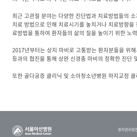
최근 고관절 분야는 다양한 진단법과 치료방법들의 소
치료 방법으로 인해 치료시기를 놓치거나 치료방향을 
료방법을 통하여 환자들의 삶의 질을 높이기 위한 노
2017년부터는 상지 마비로 고통받는 환자분들을 위해
등과의 협진을 통해 상완 신경총 마비의 정확한 진단 
또한 골다공증 클리닉 및 소아청소년병원 하지교정 클
환자권리장