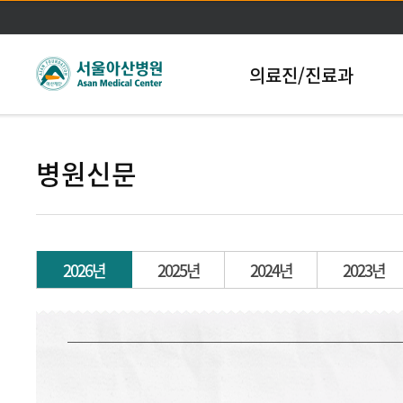
본문바로가기
의료진/진료과
병원신문
2026년
2025년
2024년
2023년