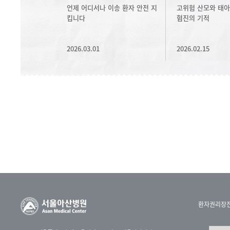
언제 어디서나 이송 환자 안전 지
고위험 산모와 태아
킵니다
협진의 기적
2026.03.01
2026.02.15
환자권리장