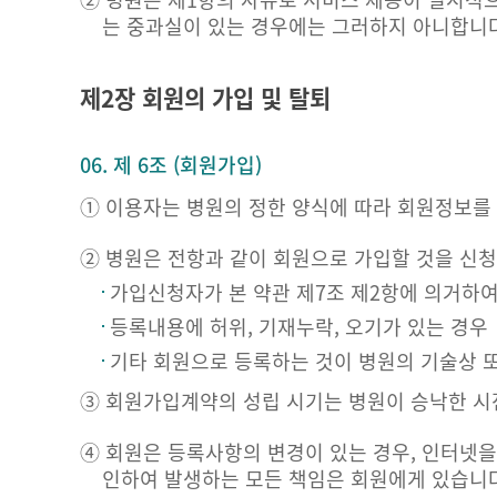
는 중과실이 있는 경우에는 그러하지 아니합니다
제2장 회원의 가입 및 탈퇴
06. 제 6조 (회원가입)
① 이용자는 병원의 정한 양식에 따라 회원정보를
② 병원은 전항과 같이 회원으로 가입할 것을 신청
가입신청자가 본 약관 제7조 제2항에 의거하여
등록내용에 허위, 기재누락, 오기가 있는 경우
기타 회원으로 등록하는 것이 병원의 기술상 
③ 회원가입계약의 성립 시기는 병원이 승낙한 시
④ 회원은 등록사항의 변경이 있는 경우, 인터넷
인하여 발생하는 모든 책임은 회원에게 있습니다