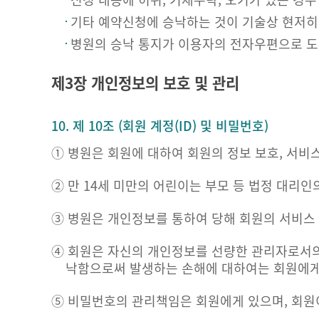
기타 예약신청에 승낙하는 것이 기술상 현저히
병원의 승낙 통지가 이용자의 전자우편으로 도
제3장 개인정보의 보호 및 관리
10. 제 10조 (회원 계정(ID) 및 비밀번호)
① 병원은 회원에 대하여 회원의 정보 보호, 서비
② 만 14세 미만의 어린이는 부모 등 법정 대리
③ 병원은 개인정보를 통하여 당해 회원의 서비스
④ 회원은 자신의 개인정보를 선량한 관리자로서의
낙함으로써 발생하는 손해에 대하여는 회원에게
⑤ 비밀번호의 관리책임은 회원에게 있으며, 회원