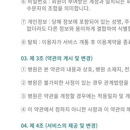
⑥ 비밀번호 : 회원이 부여받은 계정과 일치되는 
수문자의 조합을 의미합니다.
⑦ 개인정보 : 당해 정보에 포함되어 있는 성명,
없더라도 다른 정보와 용이하게 결합하여 식별할
⑧ 탈퇴 : 이용자가 서비스 개통 후 이용계약을 
03. 제 3조 (약관의 게시 및 변경)
① 병원은 본 약관의 내용과 상호, 병원 소재지,
② 병원은 불가피한 사정이 있는 경우 관계법령을 
③ 병원은 약관을 개정할 경우에는 적용일자 및 
④ 이 약관에서 정하지 아니한 사항과 이 약관의 
04. 제 4조 (서비스의 제공 및 변경)