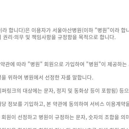
이라 합니다)은 이용자가 서울아산병원(이하 "병원"이라 합니
의 권리·의무 및 책임사항을 규정함을 목적으로 합니다.
본 약관에 따라 "병원" 회원으로 가입하여 "병원"이 제공하는
영을 위하여 병원에서 선정한 자를 말합니다.
이퍼링크의 대상에는 문자, 정지 및 동화상 등이 포함됨) 등
해당 정보를 기입하고, 본 약관에 동의하여 서비스 이용계약
하여 회원이 선정하고 병원이 규정하는 문자, 숫자의 조합을 의