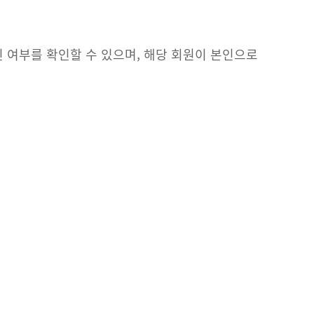
 여부를 확인할 수 있으며, 해당 회원이 본인으로