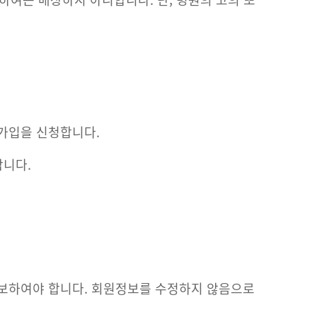
가입을 신청합니다.
합니다.
통보하여야 합니다. 회원정보를 수정하지 않음으로