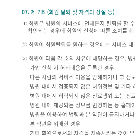
07. 제 7조 (회원 탈퇴 및 자격의 상실 등)
① 회원은 병원의 서비스에 언제든지 탈퇴를 할 수
확인되는 경우에 회원의 신청에 따른 조치를 취
② 회원이 회원탈퇴를 원하는 경우에는 서비스 내
③ 회원이 다음 각 호의 사유에 해당하는 경우, 
가입 신청 시 허위내용을 등록한 경우
다른 사람의 서비스 이용을 방해하거나 그 정
병원 내에서 검증되지 않은 허위정보 및 기타 
병원 내에서 허락되지 않은 진료행위 또는 진
병원 내에 제공되는 정보를 변경하는 등 홈페
병원을 이용하여 법령과 본 약관이 금지하거나
본 약관을 위배한 경우
기타 회원으로서의 자격을 지속시키는 것이 