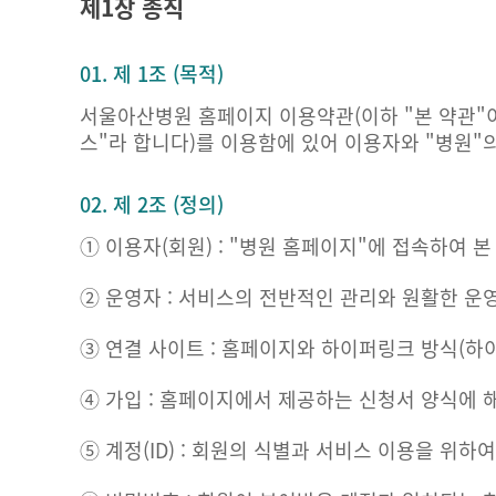
제1장 총칙
01. 제 1조 (목적)
서울아산병원 홈페이지 이용약관(이하 "본 약관"
스"라 합니다)를 이용함에 있어 이용자와 "병원"
02. 제 2조 (정의)
① 이용자(회원) : "병원 홈페이지"에 접속하여 
② 운영자 : 서비스의 전반적인 관리와 원활한 운
③ 연결 사이트 : 홈페이지와 하이퍼링크 방식(하
④ 가입 : 홈페이지에서 제공하는 신청서 양식에 
⑤ 계정(ID) : 회원의 식별과 서비스 이용을 위