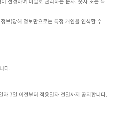
이 선정하여 비밀로 관리하는 문자, 숫자 또는 특
는 정보(당해 정보만으로는 특정 개인을 인식할 수
니다.
일자 7일 이전부터 적용일자 전일까지 공지합니다.