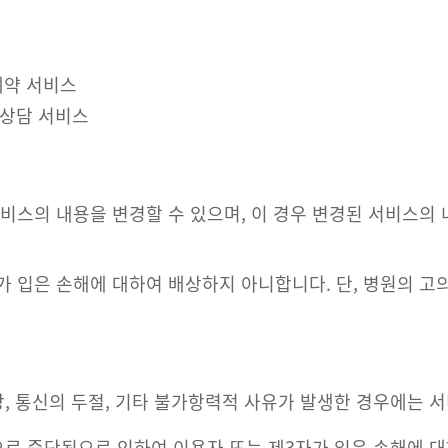
예약 서비스
강상담 서비스
비스의 내용을 변경할 수 있으며, 이 경우 변경된 서비스의 
가 입은 손해에 대하여 배상하지 아니합니다. 단, 병원의 고
장, 통신의 두절, 기타 불가항력적 사유가 발생한 경우에는 
로 중단됨으로 인하여 이용자 또는 제3자가 입은 손해에 대