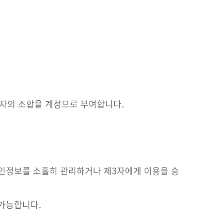
숫자의 조합을 계정으로 부여합니다.
개인정보를 소홀히 관리하거나 제3자에게 이용을 승
가능합니다.