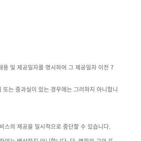
내용 및 제공일자를 명시하여 그 제공일자 이전 7
의 또는 중과실이 있는 경우에는 그러하지 아니합니
서비스의 제공을 일시적으로 중단할 수 있습니다.
하여는 배상하지 아니합니다. 단, 병원의 고의 또