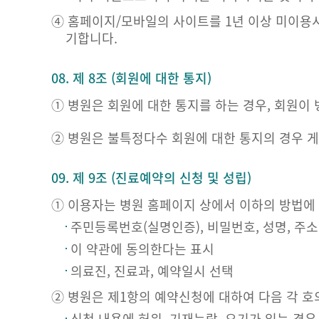
④ 홈페이지/모바일의 사이트를 1년 이상 미이용
기합니다.
08. 제 8조 (회원에 대한 통지)
① 병원은 회원에 대한 통지를 하는 경우, 회원이
② 병원은 불특정다수 회원에 대한 통지의 경우 
09. 제 9조 (진료예약의 신청 및 성립)
① 이용자는 병원 홈페이지 상에서 이하의 방법에
주민등록번호(실명인증), 비밀번호, 성명, 주소
이 약관에 동의한다는 표시
의료진, 진료과, 예약일시 선택
② 병원은 제1항의 예약신청에 대하여 다음 각 호
신청 내용에 허위, 기재누락, 오기가 있는 경우