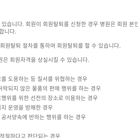
 있습니다. 회원이 회원탈퇴를 신청한 경우 병원은 회원 본인
합니다.
 회원탈퇴 절차를 통하여 회원탈퇴를 할 수 있습니다.
병원은 회원자격을 상실시킬 수 있습니다.
보를 도용하는 등 질서를 위협하는 경우
허락되지 않은 물품의 판매 행위를 하는 경우
료행위를 위한 선전의 장소로 이용하는 경우
이지 운영을 방해한 경우
 공서양속에 반하는 행위를 하는 경우
부적절하다고 판단되는 경우