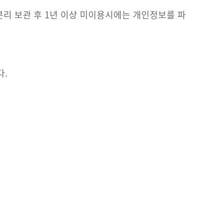
분리 보관 후 1년 이상 미이용시에는
개인정보를 파
다.