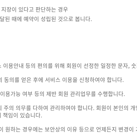
 지장이 있다고 판단하는 경우
달된 때에 예약이 성립된 것으로 봅니다.
스 이용안내 등의 편의를 위해 회원이 선정한 일정한 문자, 
인의 동의를 얻은 후에 서비스 이용을 신청하여야 합니다.
 이용가능 여부 등의 제반 회원 관리업무를 수행합니다.
 주의 의무를 다하여 관리하여야 합니다. 회원이 본인의 
 책임이 있습니다.
이 원하는 경우에는 보안상의 이유 등으로 언제든지 변경이 