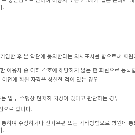
.
 기입한 후 본 약관에 동의한다는 의사표시를 함으로써 회원
한 이용자 중 이하 각호에 해당하지 않는 한 회원으로 등록
 이전에 회원 자격을 상실한 적이 있는 경우
또는 업무 수행상 현저히 지장이 있다고 판단하는 경우
점으로 합니다.
을 통하여 수정하거나 전자우편 또는 기타방법으로 병원에 
.