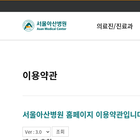
의료진/진료과
이용약관
서울아산병원 홈페이지 이용약관입니
조회