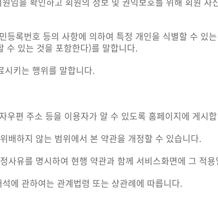
회원임을 확인하고 회원의 정보 및 권익보호를 위해 회원 자신
 주민등록번호 등의 사항에 의하여 특정 개인을 식별할 수 있
 수 있는 것을 포함한다)를 말합니다.
종료시키는 행위를 말합니다.
 전자우편 주소 등을 이용자가 알 수 있도록 홈페이지에 게시합
위배하지 않는 범위에서 본 약관을 개정할 수 있습니다.
개정사유를 명시하여 현행 약관과 함께 서비스화면에 그 적용
해석에 관하여는 관계법령 또는 상관례에 따릅니다.