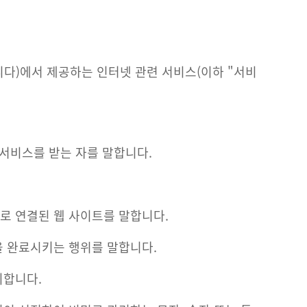
다)에서 제공하는 인터넷 관련 서비스(이하 "서비
 서비스를 받는 자를 말합니다.
으로 연결된 웹 사이트를 말합니다.
을 완료시키는 행위를 말합니다.
미합니다.