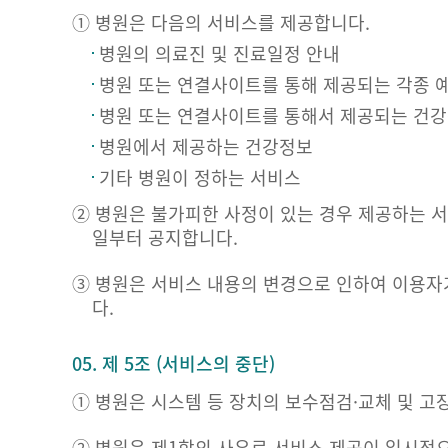
① 병원은 다음의 서비스를 제공합니다.
병원의 의료진 및 진료일정 안내
병원 또는 연결사이트를 통해 제공되는 각종 
병원 또는 연결사이트를 통해서 제공되는 건
병원에서 제공하는 건강정보
기타 병원이 정하는 서비스
② 병원은 불가피한 사정이 있는 경우 제공하는 서
일부터 공지합니다.
③ 병원은 서비스 내용의 변경으로 인하여 이용자
다.
05. 제 5조 (서비스의 중단)
① 병원은 시스템 등 장치의 보수점검·교체 및 고
② 병원은 제1항의 사유로 서비스 제공이 일시적으