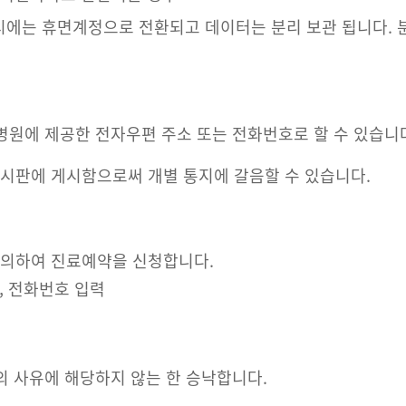
시에는 휴면계정으로 전환되고 데이터는 분리 보관 됩니다.
 병원에 제공한 전자우편 주소 또는 전화번호로 할 수 있습니
게시판에 게시함으로써 개별 통지에 갈음할 수 있습니다.
 의하여 진료예약을 신청합니다.
, 전화번호 입력
의 사유에 해당하지 않는 한 승낙합니다.