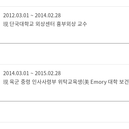
2012.03.01 ~ 2014.02.28
現 단국대학교 외상센터 흉부외상 교수
2014.03.01 ~ 2015.02.28
現 육군 중령 인사사령부 위탁교육생(美 Emory 대학 보