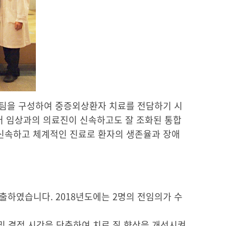
상팀을 구성하여 중증외상환자 치료를 전담하기 시
여러 임상과의 의료진이 신속하고도 잘 조화된 통합
 신속하고 체계적인 진료로 환자의 생존율과 장애
출하였습니다. 2018년도에는 2명의 전임의가 수
및 결정 시간을 단축하여 치료 질 향상을 개선시켜