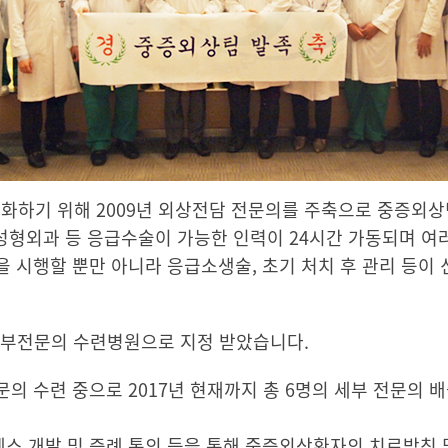
화하기 위해 2009년 외상전담 전문의를 주축으로 중증외
 성형외과 등 응급수술이 가능한 인력이 24시간 가동되며 
 시행할 뿐만 아니라 응급소생술, 초기 처치 후 관리 등이
 세부전문의 수련병원으로 지정 받았습니다.
의 수련 중으로 2017년 현재까지 총 6명의 세부 전문의 배
스 개발 및 증례 통의 등을 통해 중증외상환자의 치료방침 