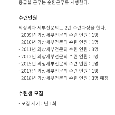
응급실 근무는 순환근무를 시행한다.
수련인원
외상외과 세부전문의는 2년 수련과정을 한다.
- 2009년 외상세부전문의 수련 인원 : 1명
- 2010년 외상세부전문의 수련 인원 : 1명
- 2011년 외상세부전문의 수련 인원 : 3명
- 2012년 외상세부전문의 수련 인원 : 1명
- 2015년 외상세부전문의 수련 인원 : 1명
- 2017년 외상세부전문의 수련 인원 : 1명
- 2018년 외상세부전문의 수련 인원 : 3명 예정
수련생 모집
- 모집 시기 : 년 1회