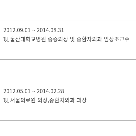
2012.09.01 ~ 2014.08.31
現 울산대학교병원 중증외상 및 중환자외과 임상조교수
2012.05.01 ~ 2014.02.28
現 서울의료원 외상,중환자외과 과장