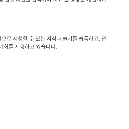
으로 시행할 수 있는 지식과 술기를 습득하고, 전
기회를 제공하고 있습니다.