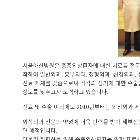
서울아산병원은 중증외상환자에 대한 치료를 전문
작하여 일반외과, 흉부외과, 정형외과, 신경외과,
진료 체계를 갖춤으로써 각각의 장기에 대한 수술을
정도를 낮추고자 노력하고 있습니다.
진료 및 수술 이외에도 2010년부터는 외상외과
외상외과 전문의 양성에 더욱 탄력을 받아 세부전문
련 예정입니다.
아울러 질향상을 위해 중증외상환자를 위한 프로세