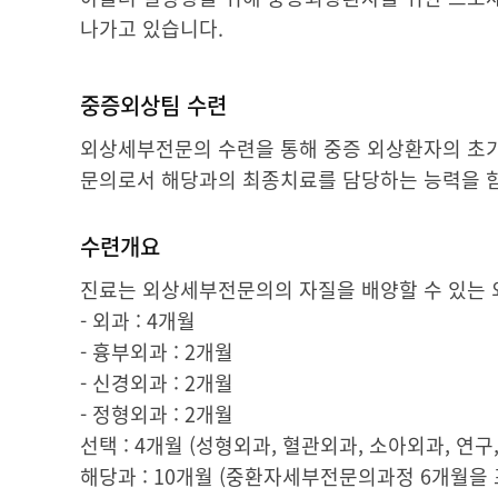
나가고 있습니다.
중증외상팀 수련
외상세부전문의 수련을 통해 중증 외상환자의 초기
문의로서 해당과의 최종치료를 담당하는 능력을 
수련개요
진료는 외상세부전문의의 자질을 배양할 수 있는 
- 외과 : 4개월
- 흉부외과 : 2개월
- 신경외과 : 2개월
- 정형외과 : 2개월
선택 : 4개월 (성형외과, 혈관외과, 소아외과, 연구
해당과 : 10개월 (중환자세부전문의과정 6개월을 