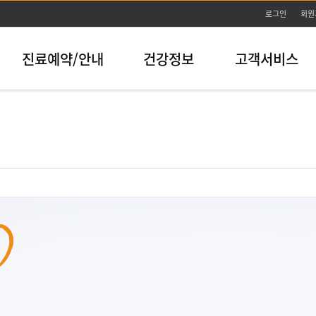
본문바로가기
로그인
회원
진료예약/안내
건강정보
고객서비스