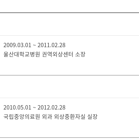
2009.03.01 ~ 2011.02.28
울산대학교병원 권역외상센터 소장
2010.05.01 ~ 2012.02.28
국립중앙의료원 외과 외상중환자실 실장