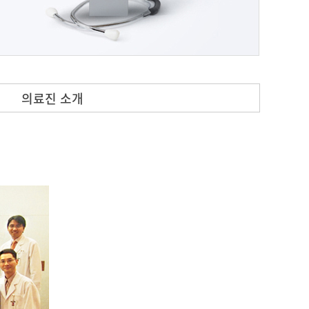
의료진 소개