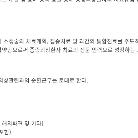
 소생술와 치료계획, 집중치료 및 과간의 통합진료를 주도적
함양함으로써 중증외상환자 치료의 전문 인력으로 성장하는 
외상관련과의 순환근무를 토대로 한다.
, 해외파견 및 기타)
포함)