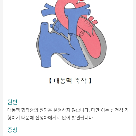
원인
대동맥 협착증의 원인은 분명하지 않습니다. 다만 이는 선천적 기
형이기 때문에 신생아에게서 많이 발견됩니다.
증상