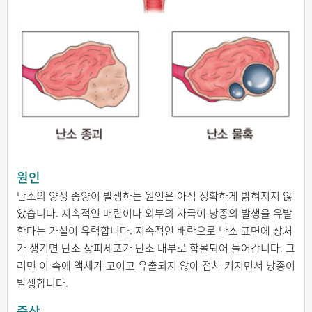
원인
난소의 양성 종양이 발생하는 원인은 아직 정확하게 밝혀지지 않
았습니다. 지속적인 배란이나 외부의 자극이 낭종의 발생을 유발
한다는 가설이 유력합니다. 지속적인 배란으로 난소 표면에 상처
가 생기면 난소 상피세포가 난소 내부로 함몰되어 들어갑니다. 그
러면 이 속에 액체가 고이고 유출되지 않아 점차 커지면서 낭종이
발생합니다.
증상