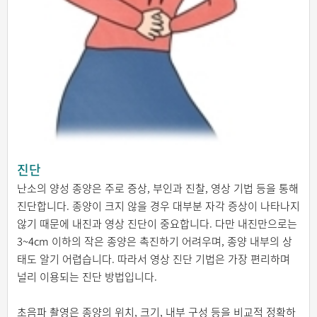
진단
난소의 양성 종양은 주로 증상, 부인과 진찰, 영상 기법 등을 통해
진단합니다. 종양이 크지 않을 경우 대부분 자각 증상이 나타나지
않기 때문에 내진과 영상 진단이 중요합니다. 다만 내진만으로는
3~4cm 이하의 작은 종양은 촉진하기 어려우며, 종양 내부의 상
태도 알기 어렵습니다. 따라서 영상 진단 기법은 가장 편리하며
널리 이용되는 진단 방법입니다.
초음파 촬영은 종양의 위치, 크기, 내부 구성 등을 비교적 정확하