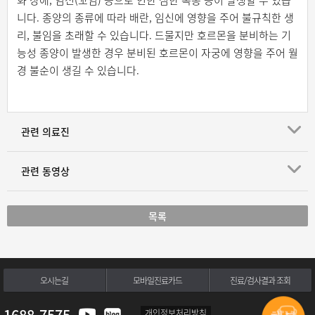
니다. 종양의 종류에 따라 배란, 임신에 영향을 주어 불규칙한 생
리, 불임을 초래할 수 있습니다. 드물지만 호르몬을 분비하는 기
능성 종양이 발생한 경우 분비된 호르몬이 자궁에 영향을 주어 월
경 불순이 생길 수 있습니다.
관련 의료진
관련 동영상
목록
오시는길
모바일진료카드
진료/검사결과 조회
1688-7575
개인정보처리방침