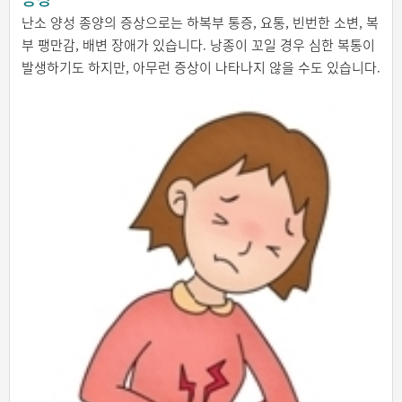
난소 양성 종양의 증상으로는 하복부 통증, 요통, 빈번한 소변, 복
부 팽만감, 배변 장애가 있습니다. 낭종이 꼬일 경우 심한 복통이
발생하기도 하지만, 아무런 증상이 나타나지 않을 수도 있습니다.