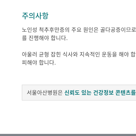
주의사항
노인성 척추후만증의 주요 원인은 골다공증이므로 
를 진행해야 합니다.
아울러 균형 잡힌 식사와 지속적인 운동을 해야 합
피해야 합니다.
서울아산병원은
신뢰도 있는 건강정보 콘텐츠를