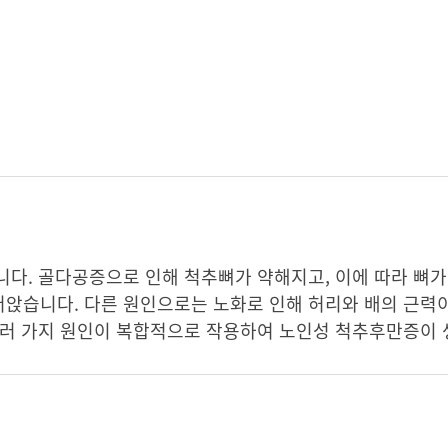
다. 골다공증으로 인해 척추뼈가 약해지고, 이에 따라 뼈가
앉습니다. 다른 원인으로는 노화로 인해 허리와 배의 근력이
여러 가지 원인이 복합적으로 작용하여 노인성 척추후만증이 