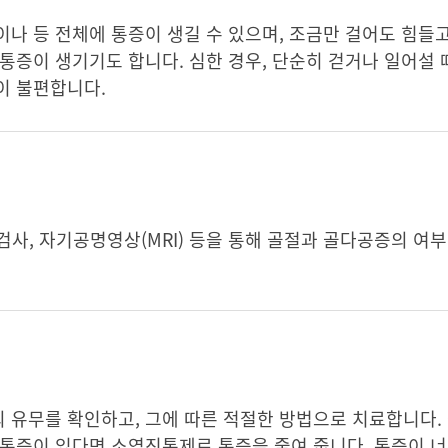
나 등 전체에 통증이 생길 수 있으며, 조금만 걸어도 힘들
통증이 생기기도 합니다. 심한 경우, 단순히 걷거나 일어설 
이 불편합니다.
학 검사, 자기공명영상(MRI) 등을 통해 골절과 골다공증의 여
 유무를 확인하고, 그에 따른 적절한 방법으로 치료합니다.
 통증이 있다면 소염진통제로 통증을 줄여 줍니다. 통증이 