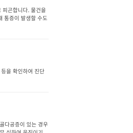
고 피곤합니다. 물건을
때 통증이 발생할 수도
부 등을 확인하여 진단
 골다공증이 있는 경우
너무 심하여 움직이기