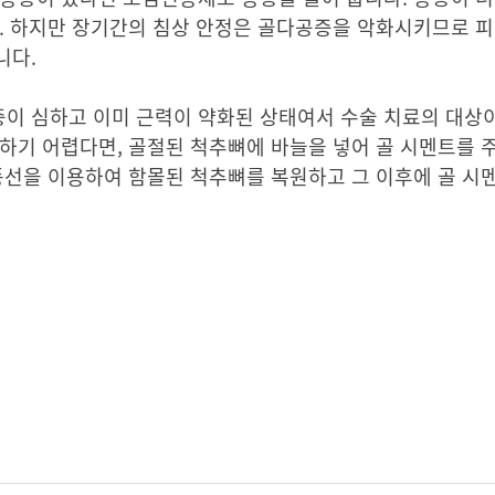
. 하지만 장기간의 침상 안정은 골다공증을 악화시키므로 피
니다.
이 심하고 이미 근력이 약화된 상태여서 수술 치료의 대상이
하기 어렵다면, 골절된 척추뼈에 바늘을 넣어 골 시멘트를 
풍선을 이용하여 함몰된 척추뼈를 복원하고 그 이후에 골 시