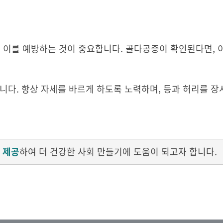
이를 예방하는 것이 중요합니다. 골다공증이 확인된다면, 
니다. 항상 자세를 바르게 하도록 노력하며, 등과 허리를 
 제공
하여 더 건강한 사회 만들기에 도움이 되고자 합니다.