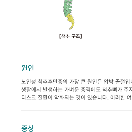
원인
노인성 척추후만증의 가장 큰 원인은 압박 골절입니
생활에서 발생하는 가벼운 충격에도 척추뼈가 주저
디스크 질환이 악화되는 것이 있습니다. 이러한 
증상