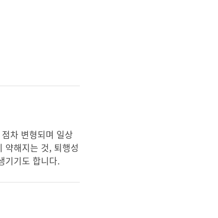
 점차 변형되며 일상
 약해지는 것, 퇴행성
생기기도 합니다.