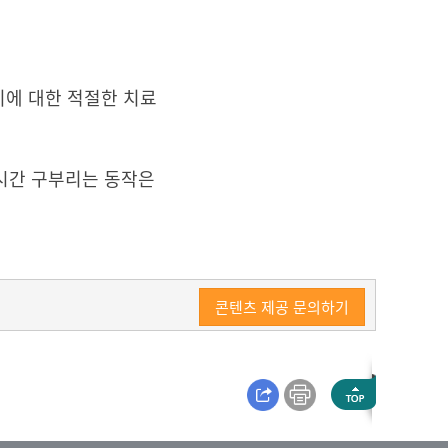
이에 대한 적절한 치료
장시간 구부리는 동작은
콘텐츠 제공 문의하기