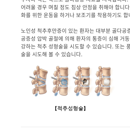
어려울 경우 며칠 정도 침상 안정을 취해야 합니다
화를 위한 운동을 하거나 보조기를 착용하기도 합
노인성 척추후만증이 있는 환자는 대부분 골다공증
공증성 압박 골절에 의해 환자의 통증이 심해 거동
강하는 척추 성형술을 시도할 수 있습니다. 또는 
술을 시도해 볼 수 있습니다.