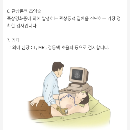
6. 관상동맥 조영술
죽상경화증에 의해 발생하는 관상동맥 질환을 진단하는 가장 정
확한 검사입니다.
7. 기타
그 외에 심장 CT, MRI, 경동맥 초음파 등으로 검사합니다.