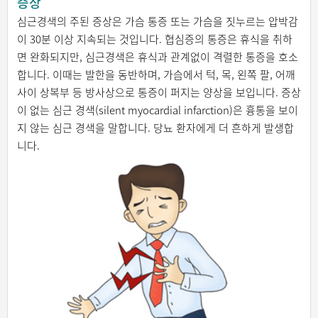
증상
심근경색의 주된 증상은 가슴 통증 또는 가슴을 짓누르는 압박감
이 30분 이상 지속되는 것입니다. 협심증의 통증은 휴식을 취하
면 완화되지만, 심근경색은 휴식과 관계없이 격렬한 통증을 호소
합니다. 이때는 발한을 동반하며, 가슴에서 턱, 목, 왼쪽 팔, 어깨
사이 상복부 등 방사상으로 통증이 퍼지는 양상을 보입니다. 증상
이 없는 심근 경색(silent myocardial infarction)은 흉통을 보이
지 않는 심근 경색을 말합니다. 당뇨 환자에게 더 흔하게 발생합
니다.