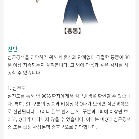
진단
심근경색을 진단하기 위해서 휴식과 관계없이 격렬한 통증이 30
분 이상 지속되는지 살펴봅니다. 그 외에 다음과 같은 검사를 시
행할 수 있습니다.
1. 심전도
심전도를 통해 약 90% 환자에게서 심근경색을 확인할 수 있습니
다. 특히, ST 구분의 상승과 비정상적 Q파가 보이면 심근경색으
로 진단됩니다. 그러나 일부 환자는 ST 구분과 T파에 이상만 보
이고, Q파가 나타나지 않을 수 있습니다. 이때는 비Q파 심근경색
증 또는 급성 관상동맥 증후군으로 진단합니다.