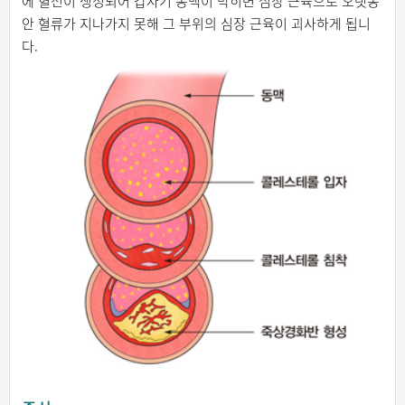
에 혈전이 생성되어 갑자기 동맥이 막히면 심장 근육으로 오랫동
안 혈류가 지나가지 못해 그 부위의 심장 근육이 괴사하게 됩니
다.