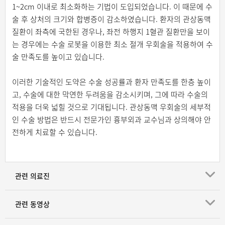
1~2cm 이내로 최소화하는 기법이 도입되었습니다. 이 때문에 수
술 후 상처의 크기와 합병증이 감소하였습니다. 환자의 관상동맥
질환이 좌측에 국한된 경우나, 좌전 하행지 1혈관 질환만을 보이
는 경우에는 수술 로봇을 이용한 최소 절개 우회술을 적용하여 수
술 만족도를 높이고 있습니다.
이러한 기술적인 도약은 수술 성공률과 환자 만족도를 한층 높이
고, 수술에 대한 막연한 두려움을 감소시키며, 그에 따라 수술의
적용을 더욱 넓힐 것으로 기대됩니다. 관상동맥 우회술의 세부적
인 수술 방법은 반드시 전문가인 흉부외과 교수님과 상의해야 안
전하게 치료할 수 있습니다.
관련 의료진
관련 동영상