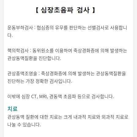
운동부하검사 : 협심증의 유무를 판단하는 선별검사로 사용합니
다.
핵의학검사 : 동위원소를 이용하여 죽상경화증에 의해 발생하는
관상동맥질환을 진단합니다.
관상종맥조영술 : 죽상경화증에 의해 발생하는 관상동맥질환을
진단하는 가장 정확한 검사입니다.
이밖에 심장 CT, MRI, 경동맥 초음파 등으로 검사합니다.
치료
관상동맥 질환에 대한 치료는 크게 내과적 치료와 외과적 치료로
나눌 수 있습니다.