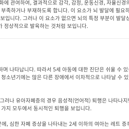
성화에 관여하여, 결과적으로 감각, 감정, 운동신경, 자율신경
 부족하거나 부재하도록 합니다. 이 요소가 뇌 발달에 필요
것처럼 보입니다. 그러나 이 요소가 없으면 뇌의 특정 부분이 발
이가 정상적으로 발육하는 것처럼 보입니다.
며 나타납니다. 따라서 5세 아동에 대한 진단은 쉬울 수 있
 청소년기에는 많은 다른 장애에서 이차적으로 나타날 수 있
 그러나 유아자폐증의 경우 음성적(언어적) 퇴행은 나타나지
 가지 모두에서 동시적인 퇴행을 보입니다.
에, 심한 자폐 증상을 나타내는 2세 이하의 여아는 레트 