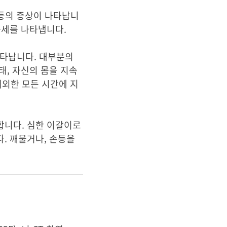
애 등의 증상이 나타납니
 증세를 나타냅니다.
나타납니다. 대부분의
태, 자신의 몸을 지속
제외한 모든 시간에 지
합니다. 심한 이갈이로
. 깨물거나, 손등을