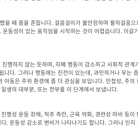
분했을 때 몸을 흔듭니다. 걸음걸이가 불안정하며 팔자걸음으
. 운동성이 있는 움직임을 시작하는 것이 어렵습니다. 이갈
 진행하지 않는 듯하며, 자폐 행동이 감소하고 사회적 관계
속됩니다. 그러나 행동에는 진전이 있는데, 과민하거나 우는 
의 아동은 주위 환경에 좀 더 관심을 보입니다. 민첩성, 주의 
 일생의 대부분, 또는 전부를 이 단계에서 보냅니다.
행성 운동 장애, 척추 측만, 근육 약화, 경련성 마비 등이
다. 운동성 감소로 변비가 나타나기도 합니다. 그러나 인지 능