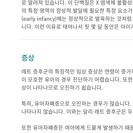
로 알려져 있습니다. 이 단백질은 X 염색체 불활
의 특정 영역의 정상적 발달에 필요한 특정 요소가
(early infancy)에는 정상적으로 발육하는 
니다. 이런 이유로 태어나서 첫 몇 달 동안은 아
증상
레트 증후군의 특징적인 임상 증상은 연령이 증가하
이 모호한 유아의 경우 진단하기 어렵습니다. 또한
상이 나타나므로 오진하기 쉽습니다.
특히, 유아자폐증으로 오진하는 경우가 많습니다.
나타나지 않습니다. 이와는 달리 레트 증후군은 두
또한 유아자폐증은 여아에게 드물게 발생하기 때문