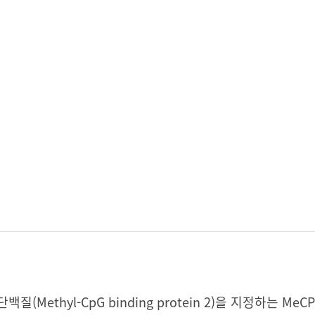
백질(Methyl-CpG binding protein 2)을 지정하는 M