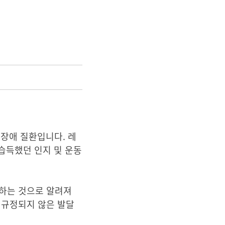
달 장애 질환입니다. 레
습득했던 인지 및 운동
망하는 것으로 알려져
, 규정되지 않은 발달