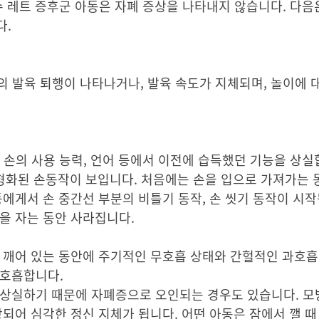
다수 레트 증후군 아동은 자폐 증상을 나타내지 않습니다. 다음
다.
의 발육 퇴행이 나타나거나, 발육 속도가 지체되며, 놀이에 
, 손의 사용 능력, 언어 등에서 이전에 습득했던 기능을 상
 특히 정형화된 손동작이 보입니다. 처음에는 손을 입으로 가져가는
동에게서 손 중간선 부분의 비틀기 동작, 손 씻기 동작이 시작
을 자는 동안 사라집니다.
. 깨어 있는 동안에 주기적인 무호흡 상태와 간헐적인 과호
 호흡합니다.
 상실하기 때문에 자폐증으로 오인되는 경우도 있습니다. 모
되어 심각한 정신 지체가 됩니다. 어떤 아동은 잠에서 깰 때