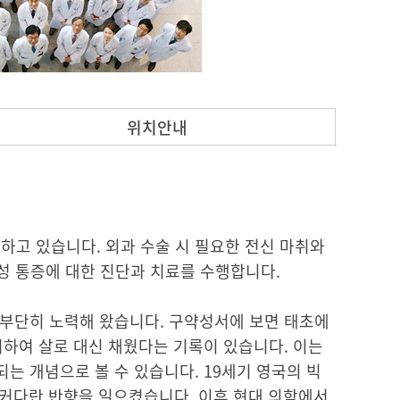
위치안내
고 있습니다. 외과 수술 시 필요한 전신 마취와
만성 통증에 대한 진단과 치료를 수행합니다.
 부단히 노력해 왔습니다. 구약성서에 보면 태초에
취하여 살로 대신 채웠다는 기록이 있습니다. 이는
는 개념으로 볼 수 있습니다. 19세기 영국의 빅
커다란 반향을 일으켰습니다. 이후 현대 의학에서