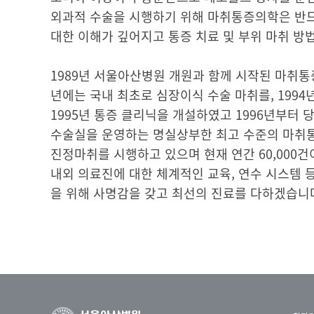
외과적 수술을 시행하기 위해 마취통증의학은 반드
대한 이해가 깊어지고 통증 치료 및 부위 마취 
1989년 서울아산병원 개원과 함께 시작된 마취통
년에는 국내 최초로 심장이식 수술 마취를, 199
1995년 통증 클리닉을 개설하였고 1996년부터 
수술실을 운영하는 명실상부한 최고 수준의 마취통
진정마취를 시행하고 있으며 현재 연간 60,000
내외 의료진에 대한 체계적인 교육, 연수 시스템
을 위해 사명감을 갖고 최선의 진료를 다하겠습니