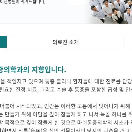
의료진 소개
증의학과의 지향입니다.
 책임지고 있으며 통증 클리닉 환자들에 대한 진료를 담당하
 필요한 진정 치료, 그리고 수술 후 통증을 포함한 급성 및 
 더불어 시작되었고, 인간은 이러한 고통에서 벗어나기 위해
 만들기 위해 아담을 깊이 잠들게 하고 나서 늑골 하나를 
 목적으로 깊이 잠들게 한 것으로 마취통증의학의 시초가 되
하면서 산통(産痛)은 신의 선물이라던 당시의 관습을 깨고 