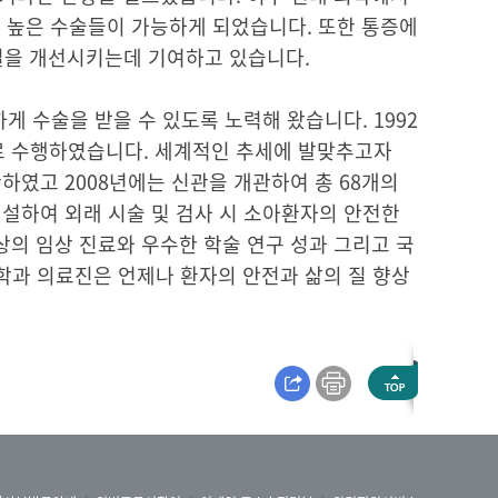
 높은 수술들이 가능하게 되었습니다. 또한 통증에
질을 개선시키는데 기여하고 있습니다.
 수술을 받을 수 있도록 노력해 왔습니다. 1992
으로 수행하였습니다. 세계적인 추세에 발맞추고자
관하였고 2008년에는 신관을 개관하여 총 68개의
설하여 외래 시술 및 검사 시 소아환자의 안전한
상의 임상 진료와 우수한 학술 연구 성과 그리고 국
학과 의료진은 언제나 환자의 안전과 삶의 질 향상