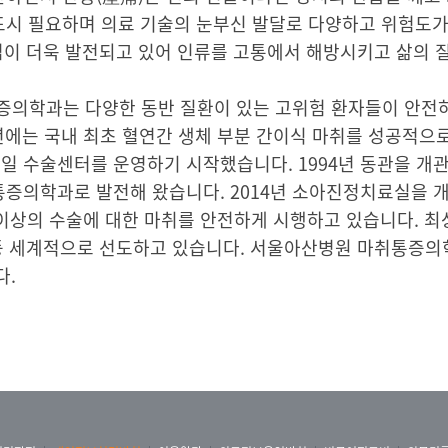
시 필요하며 의료 기술의 눈부신 발달로 다양하고 위험도가
방법이 더욱 발전되고 있어 인류를 고통에서 해방시키고 삶의 
증의학과는 다양한 동반 질환이 있는 고위험 환자들이 안전하게
4년에는 국내 최초 혈연간 생체 부분 간이식 마취를 성공적
당일 수술센터를 운영하기 시작했습니다. 1994년 동관을 개
증의학과로 발전해 왔습니다. 2014년 소아진정치료실을 개
건이상의 수술에 대한 마취를 안전하게 시행하고 있습니다. 최
 등 세계적으로 선도하고 있습니다. 서울아산병원 마취통증의
다.