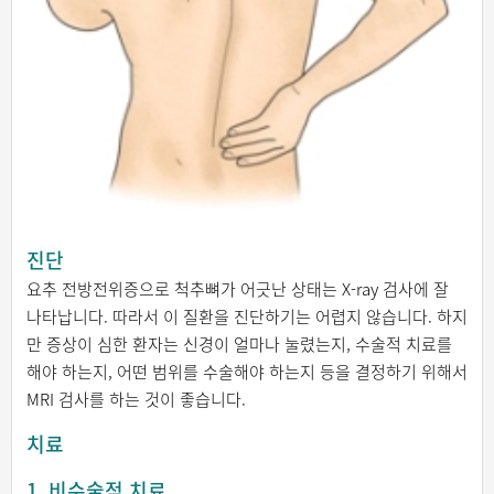
진단
요추 전방전위증으로 척추뼈가 어긋난 상태는 X-ray 검사에 잘
나타납니다. 따라서 이 질환을 진단하기는 어렵지 않습니다. 하지
만 증상이 심한 환자는 신경이 얼마나 눌렸는지, 수술적 치료를
해야 하는지, 어떤 범위를 수술해야 하는지 등을 결정하기 위해서
MRI 검사를 하는 것이 좋습니다.
치료
1. 비수술적 치료