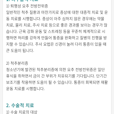
1) 퇴행성 요추 전방전위증
일반적인 척추 질환과 마찬가지로 증상에 대한 대증적 치료 및 운
동 치료를 시행합니다. 증상이 아주 심하지 않은 경우에는 약물
치료, 물리 치료, 주사 치료 등으로 좋은 경과를 보이는 경우가 많
습니다. 근육 강화 운동 및 스트레칭 등을 꾸준히 체계적으로 시
행하면 허리를 강하게 만들어 통증을 완화하고 질병의 진행을 방
지할 수 있습니다. 주사 요법은 신경이 눌려 다리 통증이 있을 때
큰 도움이 됩니다.
2) 척추분리증
청소년기에 발견된 척추분리증에 의한 요추 전방전위증은 일단
휴식을 취하면서 금이 간 부위가 치유되기를 기다립니다. 단기간
보조기를 착용하면 도움이 될 수 있습니다. 통증이 회복되면 재활
운동 치료를 시행합니다.
2. 수술적 치료
1) 수술 치료의 대상