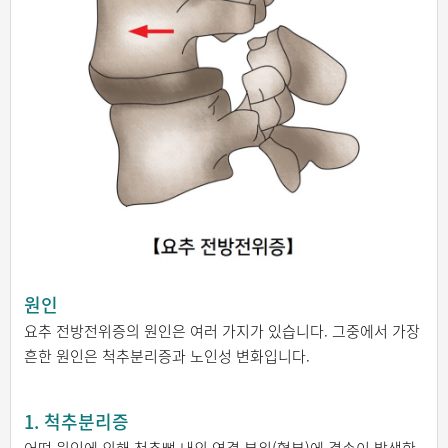
원인
요추 전방전위증의 원인은 여러 가지가 있습니다. 그중에서 가장
흔한 원인은 척추분리증과 노인성 변화입니다.
1. 척추분리증