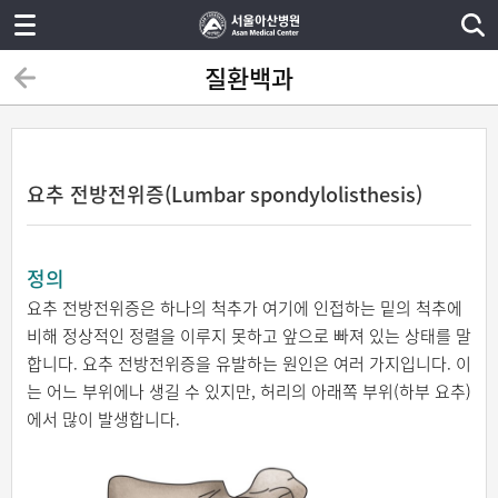
질환백과
요추 전방전위증(Lumbar spondylolisthesis)
정의
요추 전방전위증은 하나의 척추가 여기에 인접하는 밑의 척추에
비해 정상적인 정렬을 이루지 못하고 앞으로 빠져 있는 상태를 말
합니다. 요추 전방전위증을 유발하는 원인은 여러 가지입니다. 이
는 어느 부위에나 생길 수 있지만, 허리의 아래쪽 부위(하부 요추)
에서 많이 발생합니다.