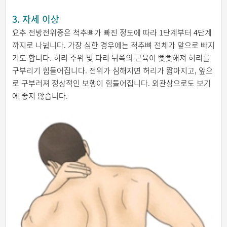
3. 자세 이상
요추 전방전위증은 척추뼈가 빠진 정도에 따라 1단계부터 4단계
까지로 나뉩니다. 가장 심한 경우에는 척추뼈 전체가 앞으로 빠지
기도 합니다. 허리 주위 및 다리 뒤쪽의 근육이 뻣뻣해져 허리를
구부리기 힘들어집니다. 전위가 심해지면 허리가 짧아지고, 앞으
로 구부러져 정상적인 보행이 힘들어집니다. 외관상으로도 보기
에 좋지 않습니다.