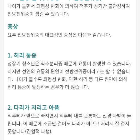
나이가 들면서 퇴행성 변화에 의하여 척추가 장기간 불안정하여
전방전위증이 생길 수 있습니다.
증상
요추 전방전위증의 대표적인 증상은 다음과 같습니다.
1. 허리 통증
성장기 청소년은 척추분리증 때문에 요통이 발생할 수 있습니다.
하지만 성인의 요통의 원인이 전방전위증이라고는 할 수 없습니
다. 나이가 들수록 퇴행성 변화, 약한 허리 등 다른 원인에 의해
허리 통증이 발생하는 경우가 더 많습니다.
2. 다리가 저리고 아픔
척추뼈가 앞으로 빠지면서 척추뼈 내를 관통하는 신경 다발이 눌
립니다. 이 때문에 조금만 걸어도 다리가 아프고 저려서 잘 걷지
못합니다(간헐적 파행).