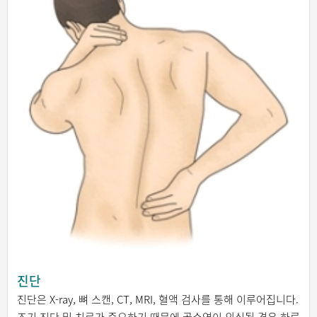
진단
진단은 X-ray, 뼈 스캔, CT, MRI, 혈액 검사를 통해 이루어집니다.