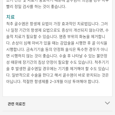
조기 진단 및 치료가 중요하기 때문에 골수염이 의심될 경우 하루
빨리 정밀 검사를 하는 것이 좋습니다.
치료
척추 골수염은 항생제 요법이 가장 효과적인 치료법입니다. 그러
나 일정 기간의 항생제 요법으로도 증상이 개선되지 않는다면, 수
술적 치료가 필요할 수 있습니다. 염증 부위의 화농을 제거합니
다. 손상이 심해 마비가 있을 때는 감압술을 시행한 후 골 이식을
시행합니다. 금속기기술 등의 안정화 술식은 특수한 경우가 아니
면 시행하지 않는 것이 좋습니다. 수술 후 나타날 수 있는 불안정
성 때문에 장기간의 침상 안정이 필요할 수도 있습니다. 척추기기
술 후 발생한 골수염일 경우에는 기기를 제거해야 할 수도 있습니
다. 일반적으로 수술을 한다고 해서 골수염이 바로 완치되는 것은
아닙니다. 적절한 항생제를 2~3개월 이상 투여해야 합니다.
관련 의료진