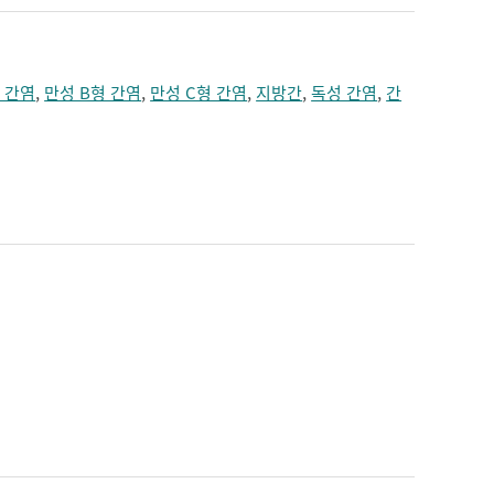
 간염
,
만성 B형 간염
,
만성 C형 간염
,
지방간
,
독성 간염
,
간