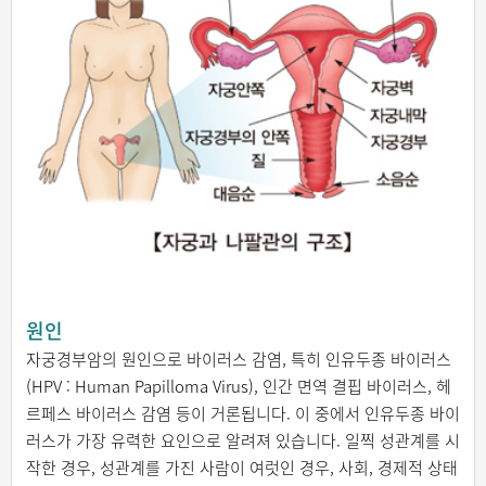
원인
자궁경부암의 원인으로 바이러스 감염, 특히 인유두종 바이러스
(HPV : Human Papilloma Virus), 인간 면역 결핍 바이러스, 헤
르페스 바이러스 감염 등이 거론됩니다. 이 중에서 인유두종 바이
러스가 가장 유력한 요인으로 알려져 있습니다. 일찍 성관계를 시
작한 경우, 성관계를 가진 사람이 여럿인 경우, 사회, 경제적 상태