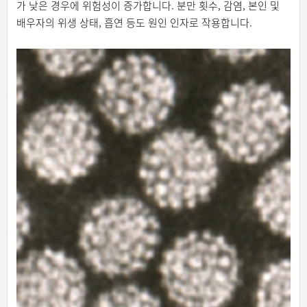
가 낮은 경우에 위험성이 증가합니다. 분만 횟수, 감염, 본인 및
배우자의 위생 상태, 흡연 등도 원인 인자로 작용합니다.