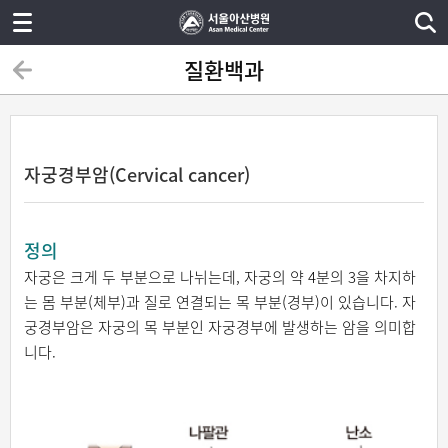
질환백과
자궁경부암(Cervical cancer)
정의
자궁은 크게 두 부분으로 나뉘는데, 자궁의 약 4분의 3을 차지하
는 몸 부분(체부)과 질로 연결되는 목 부분(경부)이 있습니다. 자
궁경부암은 자궁의 목 부분인 자궁경부에 발생하는 암을 의미합
니다.