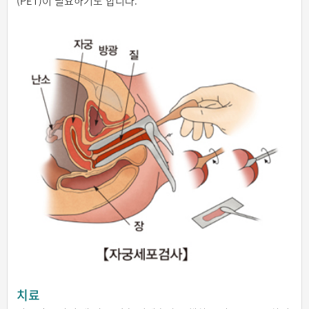
(PET)이 필요하기도 합니다.
치료