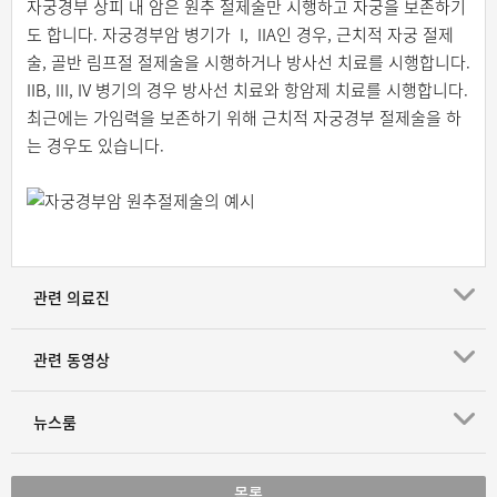
자궁경부 상피 내 암은 원추 절제술만 시행하고 자궁을 보존하기
도 합니다. 자궁경부암 병기가 I, IIA인 경우, 근치적 자궁 절제
술, 골반 림프절 절제술을 시행하거나 방사선 치료를 시행합니다.
IIB, III, IV 병기의 경우 방사선 치료와 항암제 치료를 시행합니다.
최근에는 가임력을 보존하기 위해 근치적 자궁경부 절제술을 하
는 경우도 있습니다.
관련 의료진
관련 동영상
뉴스룸
목록