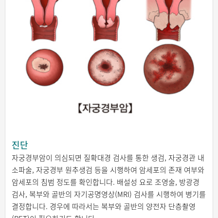
진단
자궁경부암이 의심되면 질확대경 검사를 통한 생검, 자궁경관 내
소파술, 자궁경부 원추생검 등을 시행하여 암세포의 존재 여부와
암세포의 침범 정도를 확인합니다. 배설성 요로 조영술, 방광경
검사, 복부와 골반의 자기공명영상(MRI) 검사를 시행하여 병기를
결정합니다. 경우에 따라서는 복부와 골반의 양전자 단층촬영