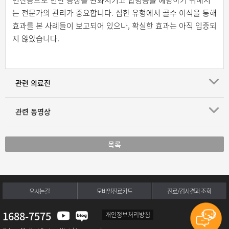
인산증으로 인한 증상을 완화시키고 합병증을 예방하기 위해서
는 전문가의 관리가 중요합니다. 심한 유형에서 골수 이식을 통해
효과를 본 사례들이 보고되어 있으나, 확실한 효과는 아직 입증되
지 않았습니다.
관련 의료진
관련 동영상
목록
오시는길
모바일진료카드
진료/검사결과 조회
1688-7575
개인정보처리방침