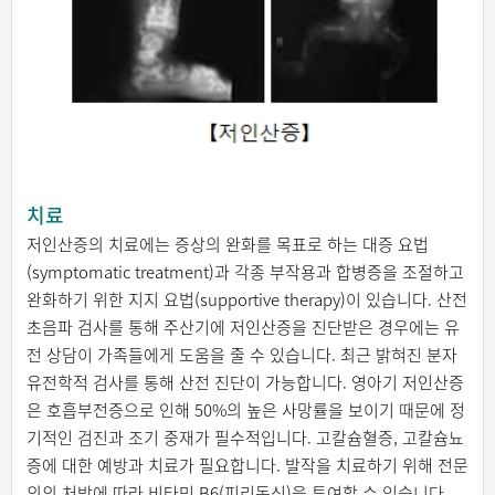
치료
저인산증의 치료에는 증상의 완화를 목표로 하는 대증 요법
(symptomatic treatment)과 각종 부작용과 합병증을 조절하고
완화하기 위한 지지 요법(supportive therapy)이 있습니다. 산전
초음파 검사를 통해 주산기에 저인산증을 진단받은 경우에는 유
전 상담이 가족들에게 도움을 줄 수 있습니다. 최근 밝혀진 분자
유전학적 검사를 통해 산전 진단이 가능합니다. 영아기 저인산증
은 호흡부전증으로 인해 50%의 높은 사망률을 보이기 때문에 정
기적인 검진과 조기 중재가 필수적입니다. 고칼슘혈증, 고칼슘뇨
증에 대한 예방과 치료가 필요합니다. 발작을 치료하기 위해 전문
의의 처방에 따라 비타민 B6(피리독신)을 투여할 수 있습니다.