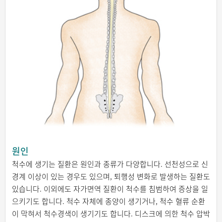
원인
척수에 생기는 질환은 원인과 종류가 다양합니다. 선천성으로 신
경계 이상이 있는 경우도 있으며, 퇴행성 변화로 발생하는 질환도
있습니다. 이외에도 자가면역 질환이 척수를 침범하여 증상을 일
으키기도 합니다. 척수 자체에 종양이 생기거나, 척수 혈류 순환
이 막혀서 척수경색이 생기기도 합니다. 디스크에 의한 척수 압박