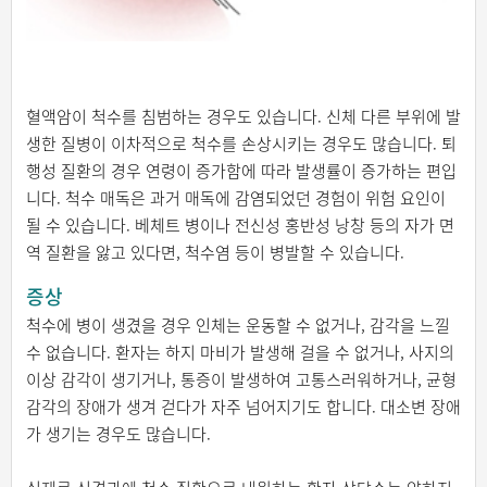
혈액암이 척수를 침범하는 경우도 있습니다. 신체 다른 부위에 발
생한 질병이 이차적으로 척수를 손상시키는 경우도 많습니다. 퇴
행성 질환의 경우 연령이 증가함에 따라 발생률이 증가하는 편입
니다. 척수 매독은 과거 매독에 감염되었던 경험이 위험 요인이
될 수 있습니다. 베체트 병이나 전신성 홍반성 낭창 등의 자가 면
역 질환을 앓고 있다면, 척수염 등이 병발할 수 있습니다.
증상
척수에 병이 생겼을 경우 인체는 운동할 수 없거나, 감각을 느낄
수 없습니다. 환자는 하지 마비가 발생해 걸을 수 없거나, 사지의
이상 감각이 생기거나, 통증이 발생하여 고통스러워하거나, 균형
감각의 장애가 생겨 걷다가 자주 넘어지기도 합니다. 대소변 장애
가 생기는 경우도 많습니다.