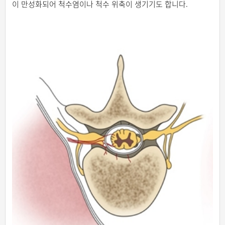
이 만성화되어 척수염이나 척수 위축이 생기기도 합니다.