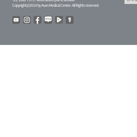
Copyright@2014 by Asan Medical Center. All Rights reserved.